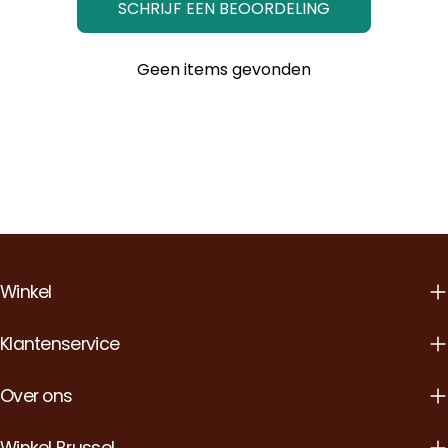
SCHRIJF EEN BEOORDELING
Geen items gevonden
Winkel
Klantenservice
Over ons
Winkel Brussel